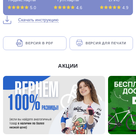
5.0
4.6
4.9
Скачать инструкцию
ВЕРСИЯ В PDF
ВЕРСИЯ ДЛЯ ПЕЧАТИ
АКЦИИ