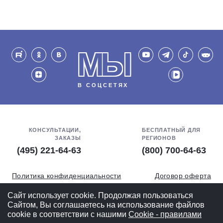
МЫ
В СОЦСЕТЯХ
КОНСУЛЬТАЦИИ,
БЕСПЛАТНЫЙ ДЛЯ
ЗАКАЗЫ
РЕГИОНОВ
(495) 221-64-63
(800) 700-64-63
Политика конфиденциальности
Договор оферта
Обработка персональных данных
СОУТ
Сайт использует cookie. Продолжая пользоваться
Сайтом, Вы соглашаетесь на использование файлов
Полная версия
cookie в соответствии с нашими
Cookiе - правилами