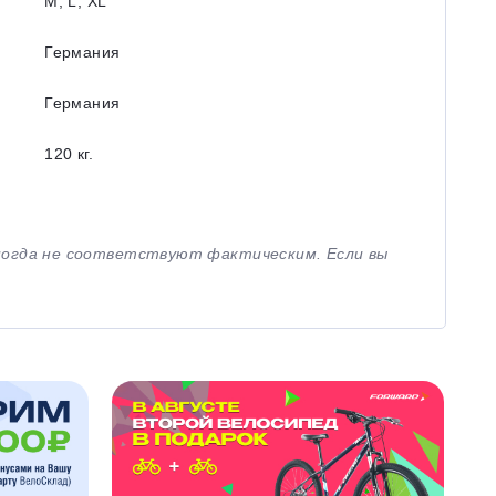
M, L, XL
Германия
Германия
120 кг.
иногда не соответствуют фактическим. Если вы