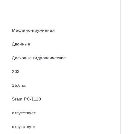
Масляно-пружинная
Двойные
Дисковые гидравлические
203
16.6 кг.
Sram PC-1110
отсутствует
отсутствует