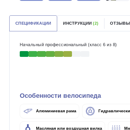
СПЕЦИФИКАЦИИ
ИНСТРУКЦИИ
(2)
ОТЗЫВЫ
Начальный профессиональный (класс 6 из 8)
Особенности велосипеда
Алюминиевая рама
Гидравлически
Масляная или воздушная вилка
Мн