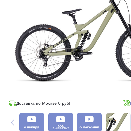
Доставка по Москве 0 руб!