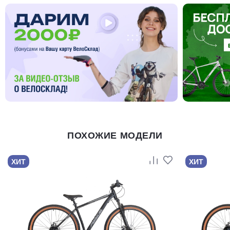
ПОХОЖИЕ МОДЕЛИ
ХИТ
ХИТ