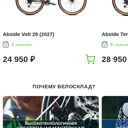
Abside Volt 29 (2027)
Abside Ten
В наличии
В налич
24 950 ₽
28 950
ПОЧЕМУ ВЕЛОСКЛАД?