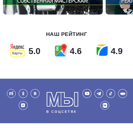
НАШ РЕЙТИНГ
5.0
4.6
4.9
МЫ
В СОЦСЕТЯХ