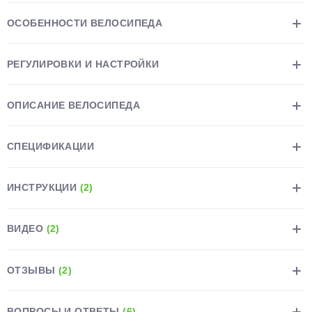
ОСОБЕННОСТИ ВЕЛОСИПЕДА
РЕГУЛИРОВКИ И НАСТРОЙКИ
раз в 2 недели
ОПИСАНИЕ ВЕЛОСИПЕДА
СПЕЦИФИКАЦИИ
ИНСТРУКЦИИ
(2)
ВИДЕО
(2)
ОТЗЫВЫ
(2)
ВОПРОСЫ И ОТВЕТЫ
(6)