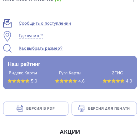
Сообщить о поступлении
Где купить?
Как выбрать размер?
Наш рейтинг
Яндекс.Карты
Гугл.Карты
2ГИС
5.0
4.6
4.9
ВЕРСИЯ В PDF
ВЕРСИЯ ДЛЯ ПЕЧАТИ
АКЦИИ