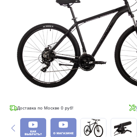
Доставка по Москве 0 руб!