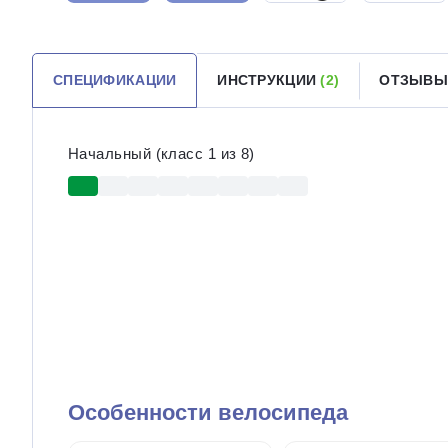
СПЕЦИФИКАЦИИ
ИНСТРУКЦИИ
(2)
ОТЗЫВЫ
Начальный (класс 1 из 8)
Особенности велосипеда