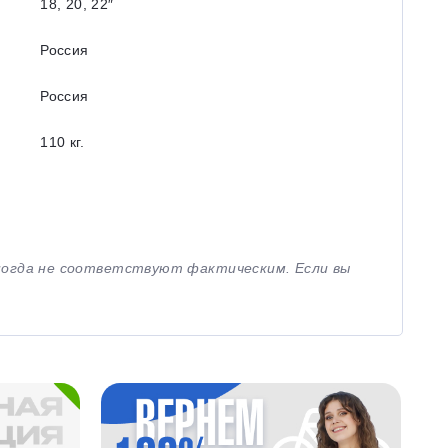
18, 20, 22″
Россия
Россия
110 кг.
иногда не соответствуют фактическим. Если вы