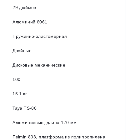
29 дюймов
Алюминий 6061
Пружинно-эластомерная
Двойные
Дисковые механические
100
15.1 кг.
Taya TS-80
Алюминиевые, длина 170 мм
Feimin 803, платформа из полипропилена,