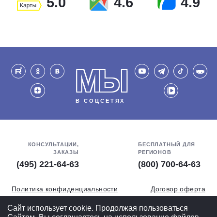
5.0
4.6
4.9
МЫ
В СОЦСЕТЯХ
КОНСУЛЬТАЦИИ,
БЕСПЛАТНЫЙ ДЛЯ
ЗАКАЗЫ
РЕГИОНОВ
(495) 221-64-63
(800) 700-64-63
Политика конфиденциальности
Договор оферта
Обработка персональных данных
СОУТ
Сайт использует cookie. Продолжая пользоваться