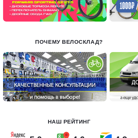
ПОЧЕМУ ВЕЛОСКЛАД?
НАШ РЕЙТИНГ