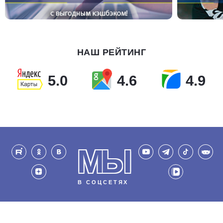
НАШ РЕЙТИНГ
5.0
4.6
4.9
МЫ
В СОЦСЕТЯХ