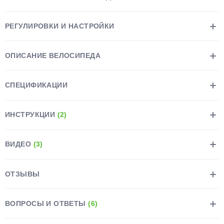
РЕГУЛИРОВКИ И НАСТРОЙКИ
ОПИСАНИЕ ВЕЛОСИПЕДА
раз в 2 недели
СПЕЦИФИКАЦИИ
ИНСТРУКЦИИ
(2)
ВИДЕО
(3)
ОТЗЫВЫ
ВОПРОСЫ И ОТВЕТЫ
(6)