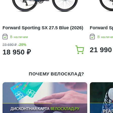
Forward Sporting SX 27.5 Blue (2026)
Forward Sp
В наличии
В налич
23 690 ₽
-20%
21 990
18 950 ₽
ПОЧЕМУ ВЕЛОСКЛАД?