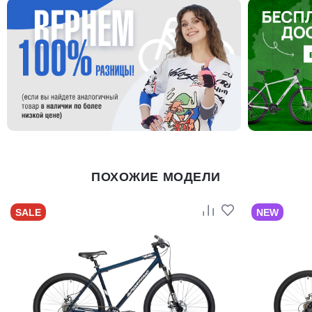
ПОХОЖИЕ МОДЕЛИ
SALE
NEW