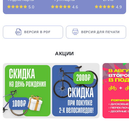
5.0
4.6
4.9
ВЕРСИЯ В PDF
ВЕРСИЯ ДЛЯ ПЕЧАТИ
АКЦИИ