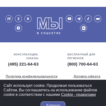
МЫ
В СОЦСЕТЯХ
КОНСУЛЬТАЦИИ,
БЕСПЛАТНЫЙ ДЛЯ
ЗАКАЗЫ
РЕГИОНОВ
(495) 221-64-63
(800) 700-64-63
Политика конфиденциальности
Договор оферта
Обработка персональных данных
СОУТ
Сайт использует cookie. Продолжая пользоваться
Сайтом, Вы соглашаетесь на использование файлов
Полная версия
cookie в соответствии с нашими
Cookiе - правилами
Хорошо