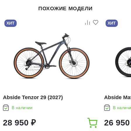
ПОХОЖИЕ МОДЕЛИ
ХИТ
ХИТ
Abside Tenzor 29 (2027)
Abside Mat
В наличии
В налич
28 950 ₽
26 950