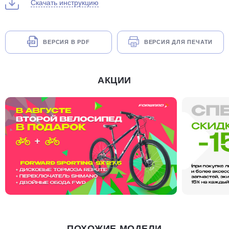
Скачать инструкцию
ВЕРСИЯ В PDF
ВЕРСИЯ ДЛЯ ПЕЧАТИ
АКЦИИ
ПОХОЖИЕ МОДЕЛИ