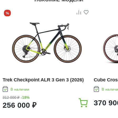
%
Trek Checkpoint ALR 3 Gen 3 (2026)
Cube Cros
В наличии
В налич
312 000 ₽
-18%
370 90
256 000 ₽