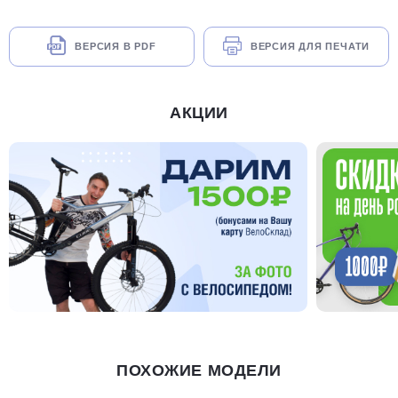
ВЕРСИЯ В PDF
ВЕРСИЯ ДЛЯ ПЕЧАТИ
АКЦИИ
ПОХОЖИЕ МОДЕЛИ