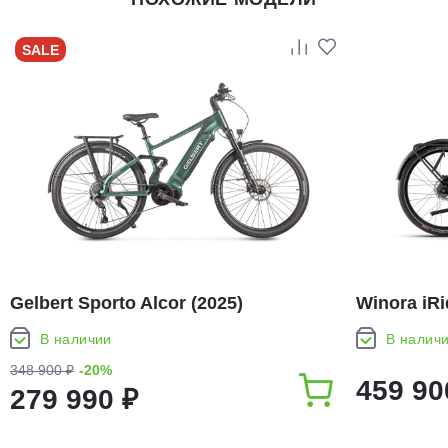
SALE
Gelbert Sporto Alcor (2025)
Winora iRi
В наличии
В налич
348 900 ₽
-20%
459 90
279 990 ₽