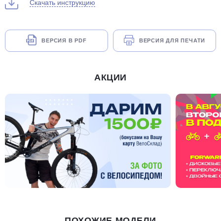
Скачать инструкцию
ВЕРСИЯ В PDF
ВЕРСИЯ ДЛЯ ПЕЧАТИ
АКЦИИ
ПОХОЖИЕ МОДЕЛИ