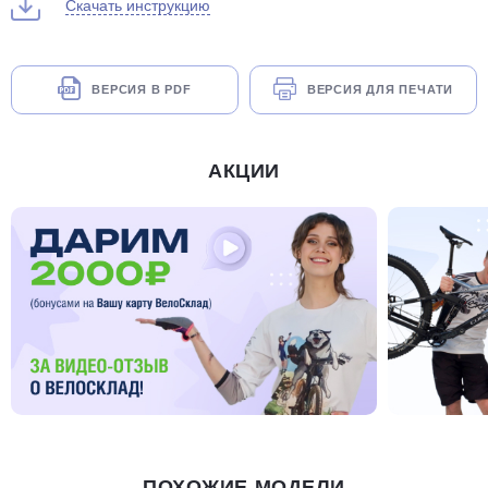
Скачать инструкцию
ВЕРСИЯ В PDF
ВЕРСИЯ ДЛЯ ПЕЧАТИ
АКЦИИ
ПОХОЖИЕ МОДЕЛИ