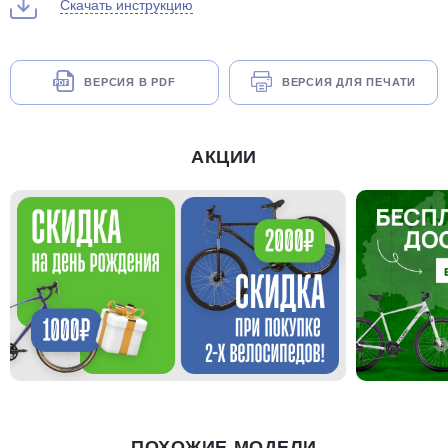
Скачать инструкцию
ВЕРСИЯ В PDF
ВЕРСИЯ ДЛЯ ПЕЧАТИ
АКЦИИ
ПОХОЖИЕ МОДЕЛИ