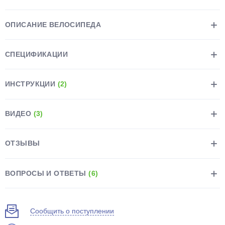
ОПИСАНИЕ ВЕЛОСИПЕДА
СПЕЦИФИКАЦИИ
раз в 2 недели
ИНСТРУКЦИИ
(2)
ВИДЕО
(3)
ОТЗЫВЫ
ВОПРОСЫ И ОТВЕТЫ
(6)
Сообщить о поступлении