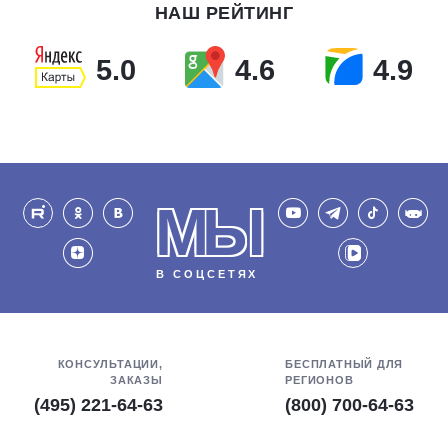
НАШ РЕЙТИНГ
5.0
4.6
4.9
МЫ
В СОЦСЕТЯХ
КОНСУЛЬТАЦИИ,
БЕСПЛАТНЫЙ ДЛЯ
ЗАКАЗЫ
РЕГИОНОВ
(495) 221-64-63
(800) 700-64-63