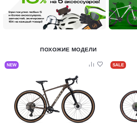
ПОХОЖИЕ МОДЕЛИ
NEW
SALE