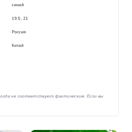
синий
19.5, 21
Россия
Китай
иногда не соответствуют фактическим. Если вы