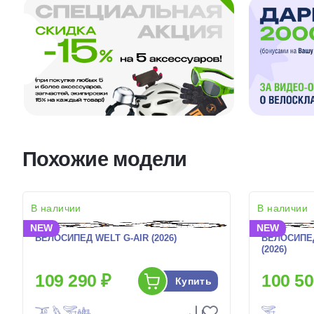
Похожие модели
В наличии
В наличии
NEW
NEW
ВЕЛОСИПЕД WELT G-AIR (2026)
ВЕЛОСИПЕД
(2026)
109 290 ₽
100 50
Купить