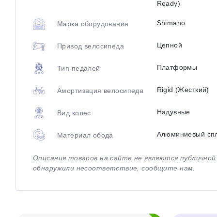
Ready)
Shimano
Марка оборудования
Цепной
Привод велосипеда
Платформы
Тип педалей
Rigid (Жесткий)
Амортизация велосипеда
Надувные
Вид колес
Алюминиевый сп
Материал обода
Описания товаров на сайте не являются публично
обнаружили несоответствие, сообщите нам.