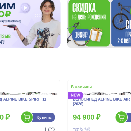
В наличии
NEW
 ALPINE BIKE SPIRIT 11
ВЕЛОСИПЕД ALPINE BIKE AIR 
(2026)
0 ₽
94 900 ₽
Купить