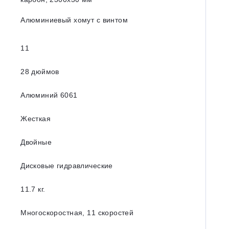
Алюминиевый хомут с винтом
11
28 дюймов
Алюминий 6061
Жесткая
Двойные
Дисковые гидравлические
11.7 кг.
Многоскоростная, 11 скоростей