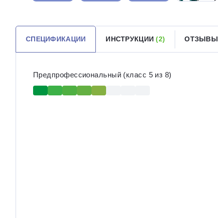
СПЕЦИФИКАЦИИ
ИНСТРУКЦИИ
(2)
ОТЗЫВ
Предпрофессиональный (класс 5 из 8)