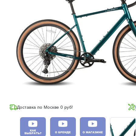
Доставка по Москве 0 руб!