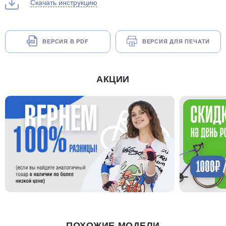
Скачать инструкцию
ВЕРСИЯ В PDF
ВЕРСИЯ ДЛЯ ПЕЧАТИ
АКЦИИ
ПОХОЖИЕ МОДЕЛИ