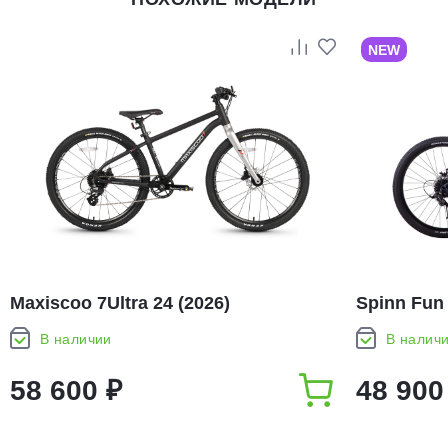
NEW
Maxiscoo 7Ultra 24 (2026)
Spinn Fun 
В наличии
В налич
58 600 ₽
48 900