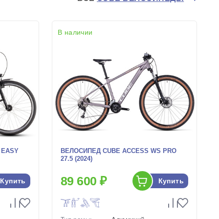
В наличии
 EASY
ВЕЛОСИПЕД CUBE ACCESS WS PRO
27.5 (2024)
89 600 ₽
Купить
Купить