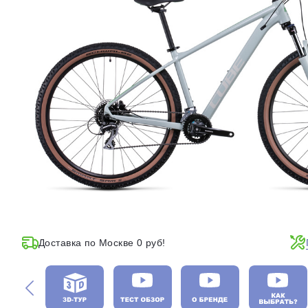
Доставка по Москве 0 руб!