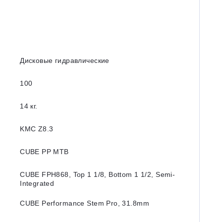
Дисковые гидравлические
100
14 кг.
KMC Z8.3
CUBE PP MTB
CUBE FPH868, Top 1 1/8, Bottom 1 1/2, Semi-
Integrated
CUBE Performance Stem Pro, 31.8mm