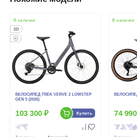
В наличии
В наличии
3D
ВЕЛОСИПЕД TREK VERVE 2 LOWSTEP
ВЕЛОСИПЕД 
GEN 5 (2026)
103 300 ₽
74 990
Купить