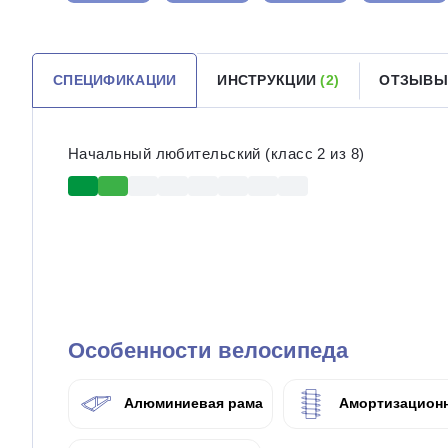
СПЕЦИФИКАЦИИ
ИНСТРУКЦИИ
(2)
ОТЗЫВ
Начальный любительский (класс 2 из 8)
Особенности велосипеда
Алюминиевая рама
Амортизационн