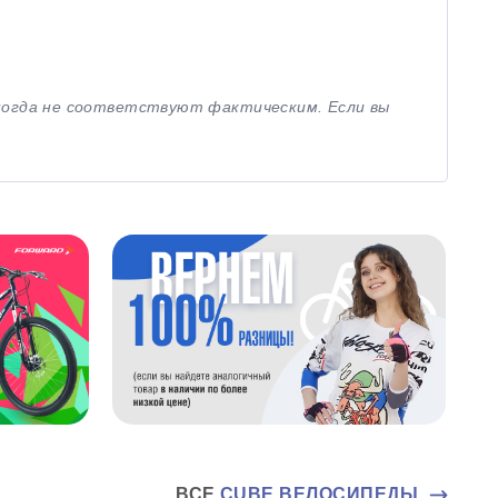
иногда не соответствуют фактическим. Если вы
ВСЕ
CUBE ВЕЛОСИПЕДЫ