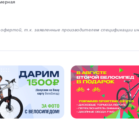
мерная
й офертой, т.к. заявленные производителем спецификации 