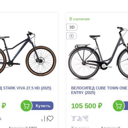
В наличии
3D
STARK VIVA 27.5 HD (2025)
ВЕЛОСИПЕД CUBE TOWN ONE
ENTRY (2025)
 ₽
105 500 ₽
Купить