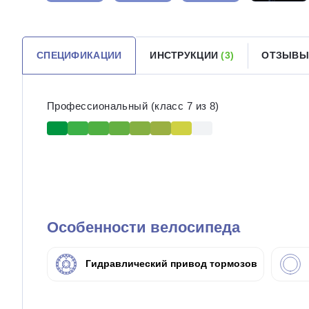
СПЕЦИФИКАЦИИ
ИНСТРУКЦИИ
(3)
ОТЗЫВЫ
Профессиональный (класс 7 из 8)
Особенности велосипеда
Гидравлический привод тормозов