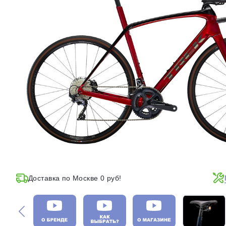
Доставка по Москве 0 руб!