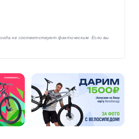
иногда не соответствуют фактическим. Если вы