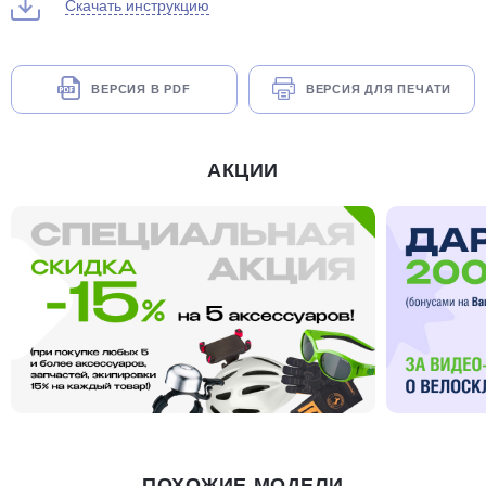
Скачать инструкцию
ВЕРСИЯ В PDF
ВЕРСИЯ ДЛЯ ПЕЧАТИ
АКЦИИ
ПОХОЖИЕ МОДЕЛИ