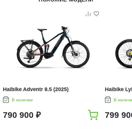
Haibike Adventr 8.5 (2025)
Haibike Ly
В наличии
В налич
790 900 ₽
799 90