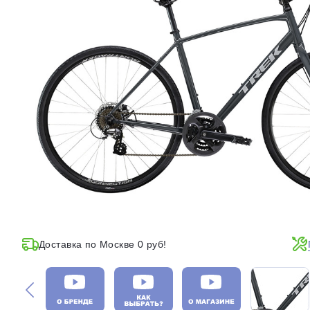
Доставка по Москве 0 руб!