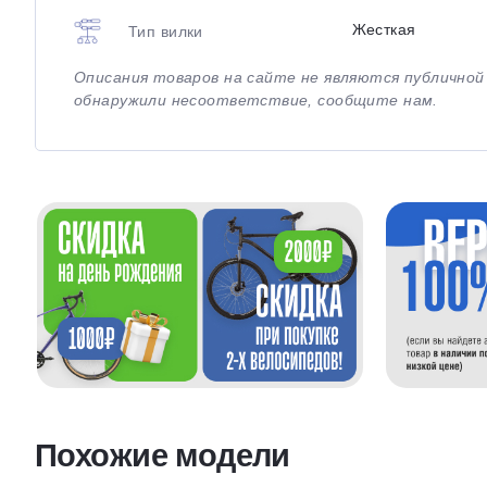
Жесткая
Тип вилки
Описания товаров на сайте не являются публично
обнаружили несоответствие, сообщите нам.
Похожие модели