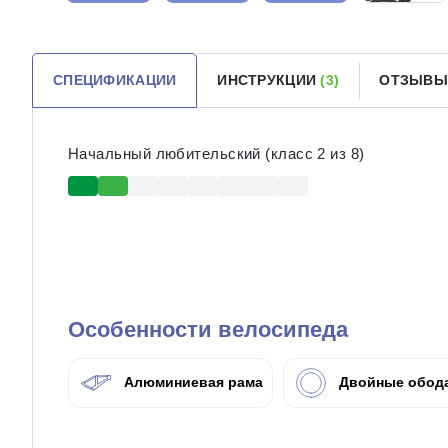
СПЕЦИФИКАЦИИ
ИНСТРУКЦИИ
(3)
ОТЗЫВЫ
Начальный любительский (класс 2 из 8)
Особенности велосипеда
Алюминиевая рама
Двойные обод