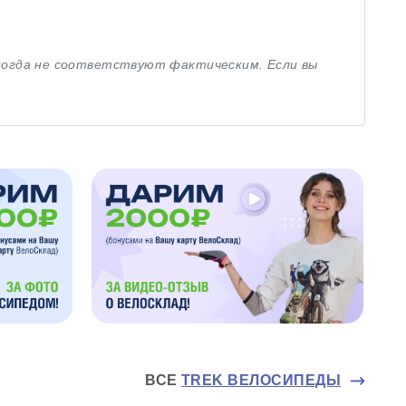
иногда не соответствуют фактическим. Если вы
ВСЕ
TREK ВЕЛОСИПЕДЫ