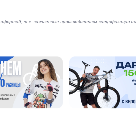
й офертой, т.к. заявленные производителем спецификации 