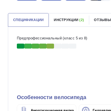
СПЕЦИФИКАЦИИ
ИНСТРУКЦИИ
(2)
ОТЗЫВЫ
Предпрофессиональный (класс 5 из 8)
Особенности велосипеда
Амортизационная вилка
Гидравлич