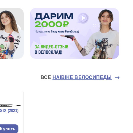
ВСЕ
HAIBIKE ВЕЛОСИПЕДЫ
IX (2021)
Купить