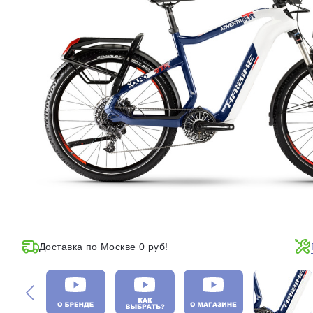
Доставка по Москве 0 руб!