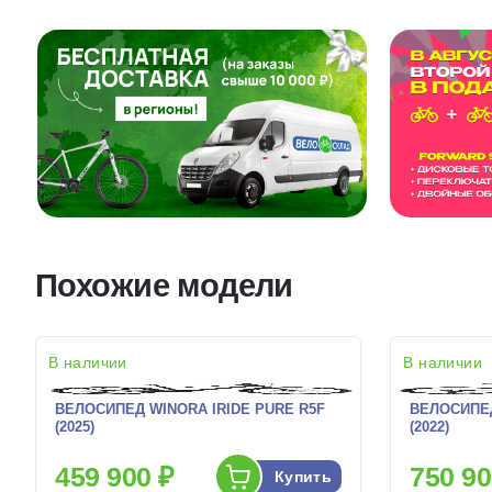
Похожие модели
В наличии
В наличии
ВЕЛОСИПЕД WINORA IRIDE PURE R5F
ВЕЛОСИПЕД
(2025)
(2022)
459 900 ₽
750 90
Купить