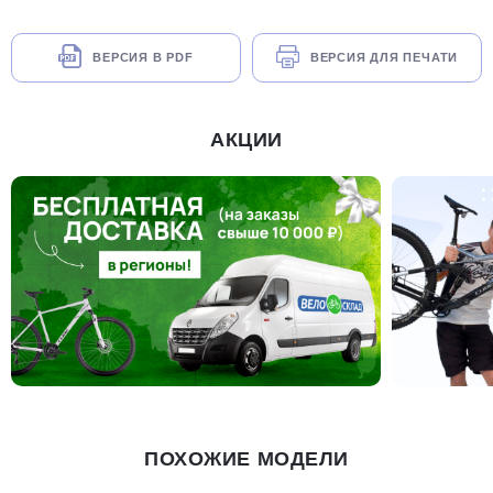
ВЕРСИЯ В PDF
ВЕРСИЯ ДЛЯ ПЕЧАТИ
АКЦИИ
ПОХОЖИЕ МОДЕЛИ