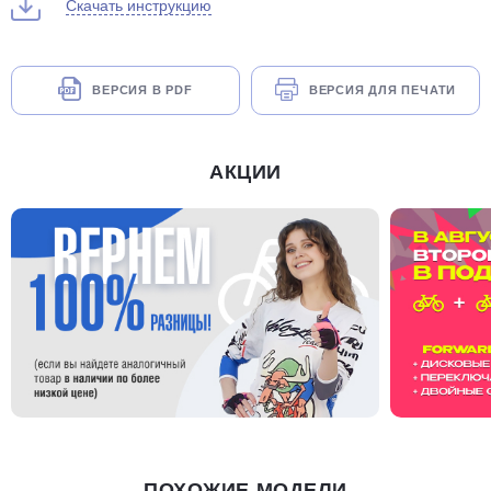
Скачать инструкцию
ВЕРСИЯ В PDF
ВЕРСИЯ ДЛЯ ПЕЧАТИ
АКЦИИ
ПОХОЖИЕ МОДЕЛИ