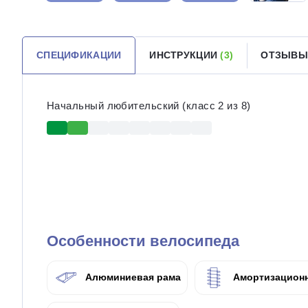
СПЕЦИФИКАЦИИ
ИНСТРУКЦИИ
(3)
ОТЗЫВЫ
Начальный любительский (класс 2 из 8)
Особенности велосипеда
Алюминиевая рама
Амортизационн