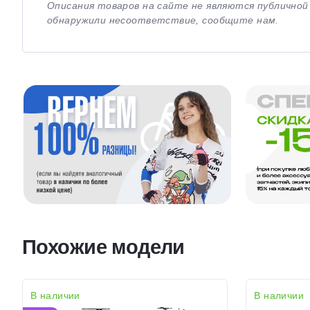
Описания товаров на сайте не являются публично
обнаружили несоответствие, сообщите нам.
Похожие модели
В наличии
В наличии