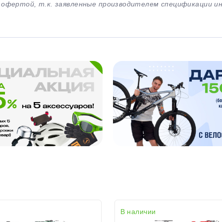
й офертой, т.к. заявленные производителем спецификации 
В наличии