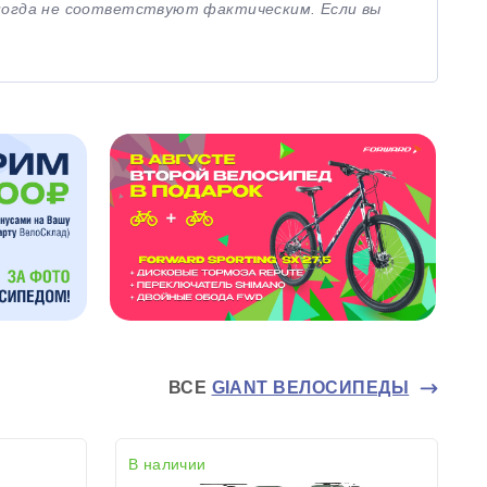
иногда не соответствуют фактическим. Если вы
ВСЕ
GIANT ВЕЛОСИПЕДЫ
В наличии