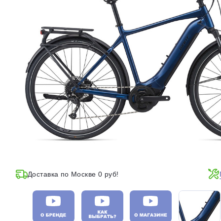
Доставка по Москве 0 руб!