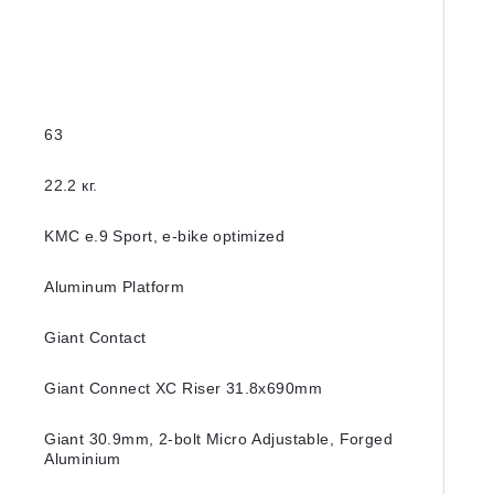
63
22.2 кг.
KMC e.9 Sport, e-bike optimized
Aluminum Platform
Giant Contact
Giant Connect XC Riser 31.8x690mm
Giant 30.9mm, 2-bolt Micro Adjustable, Forged
Aluminium