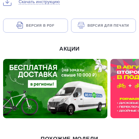
Скачать инструкцию
ВЕРСИЯ В PDF
ВЕРСИЯ ДЛЯ ПЕЧАТИ
АКЦИИ
ПОХОЖИЕ МОДЕЛИ