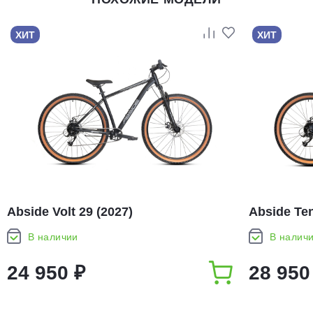
ХИТ
ХИТ
Abside Volt 29 (2027)
Abside Ten
В наличии
В налич
24 950 ₽
28 950