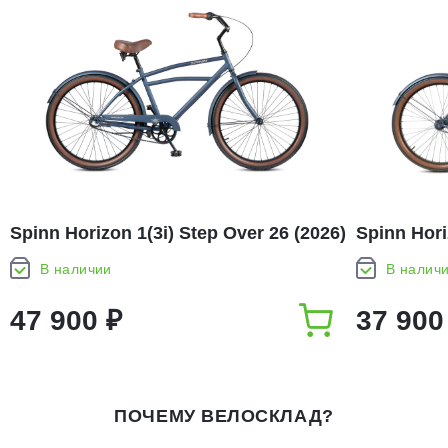
Spinn Horizon 1(3i) Step Over 26 (2026)
Spinn Hori
В наличии
В налич
47 900 ₽
37 900
ПОЧЕМУ ВЕЛОСКЛАД?