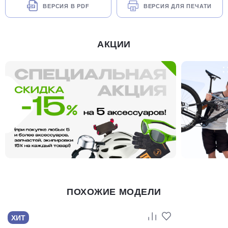
ВЕРСИЯ В PDF
ВЕРСИЯ ДЛЯ ПЕЧАТИ
АКЦИИ
ПОХОЖИЕ МОДЕЛИ
ХИТ