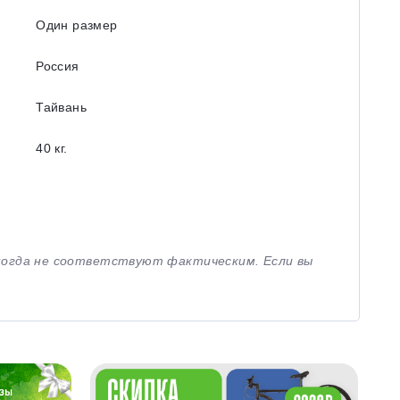
Один размер
Россия
Тайвань
40 кг.
иногда не соответствуют фактическим. Если вы