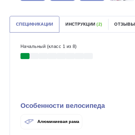
СПЕЦИФИКАЦИИ
ИНСТРУКЦИИ
(2)
ОТЗЫВ
Начальный (класс 1 из 8)
Особенности велосипеда
Алюминиевая рама