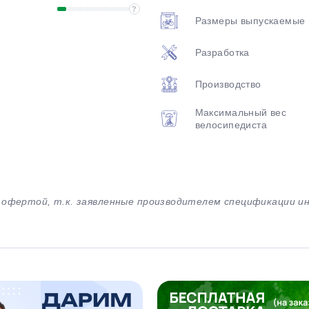
?
Размеры выпускаемые
Разработка
Производство
Максимальный вес
велосипедиста
й офертой, т.к. заявленные производителем спецификации 