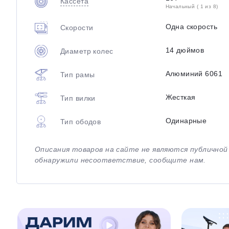
Кассета
Начальный ( 1 из 8)
Одна скорость
Скорости
14 дюймов
Диаметр колес
Алюминий 6061
Тип рамы
Жесткая
Тип вилки
Одинарные
Тип ободов
Описания товаров на сайте не являются публично
обнаружили несоответствие, сообщите нам.