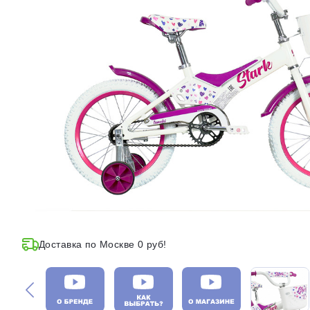
Доставка по Москве 0 руб!