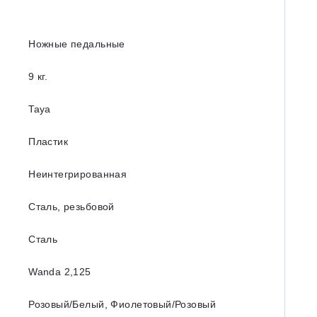
Ножные педальные
9 кг.
Taya
Пластик
Неинтегрированная
Сталь, резьбовой
Сталь
Wanda 2,125
Розовый/Белый, Фиолетовый/Розовый