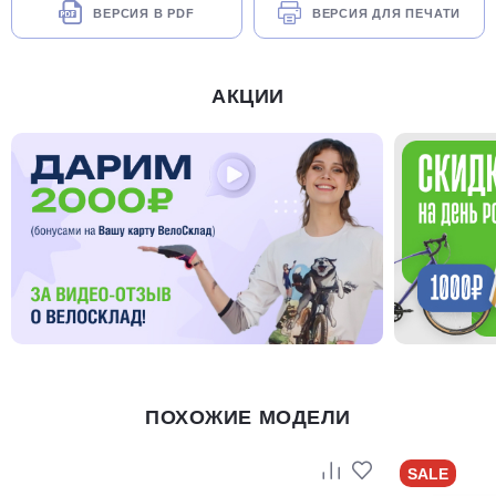
ВЕРСИЯ В PDF
ВЕРСИЯ ДЛЯ ПЕЧАТИ
АКЦИИ
ПОХОЖИЕ МОДЕЛИ
SALE