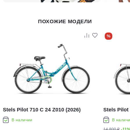
ПОХОЖИЕ МОДЕЛИ
%
Stels Pilot 710 C 24 Z010 (2026)
Stels Pilo
В наличии
В налич
14 800 ₽
-11