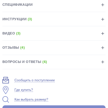
СПЕЦИФИКАЦИИ
ИНСТРУКЦИИ
(3)
ВИДЕО
(3)
раз в 2 недели
ОТЗЫВЫ
(4)
ВОПРОСЫ И ОТВЕТЫ
(6)
Сообщить о поступлении
Где купить?
Как выбрать размер?