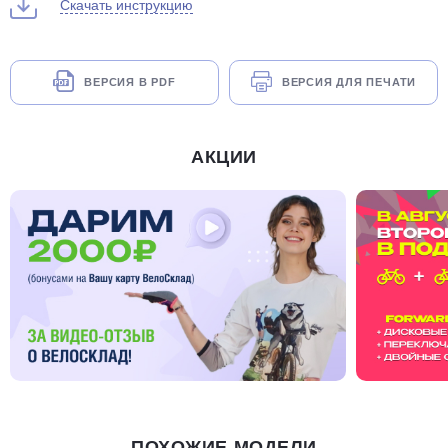
Скачать инструкцию
ВЕРСИЯ В PDF
ВЕРСИЯ ДЛЯ ПЕЧАТИ
АКЦИИ
ПОХОЖИЕ МОДЕЛИ