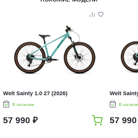
Welt Sainty 1.0 27 (2026)
Welt Sainty
В наличии
В налич
57 990 ₽
57 990