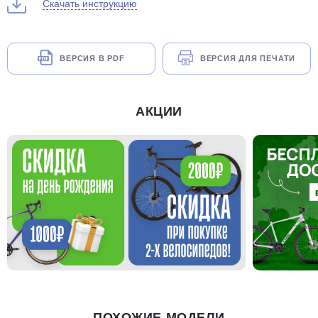
Скачать инструкцию
ВЕРСИЯ В PDF
ВЕРСИЯ ДЛЯ ПЕЧАТИ
АКЦИИ
ПОХОЖИЕ МОДЕЛИ