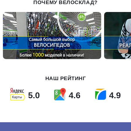
ПОЧЕМУ ВЕЛОСКЛАД?
НАШ РЕЙТИНГ
5.0
4.6
4.9