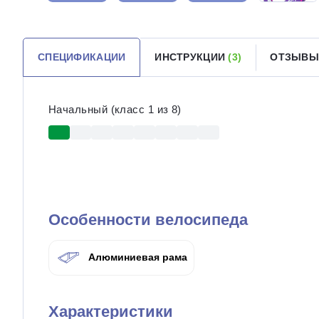
СПЕЦИФИКАЦИИ
ИНСТРУКЦИИ
(3)
ОТЗЫВ
Начальный (класс 1 из 8)
Особенности велосипеда
Алюминиевая рама
Характеристики