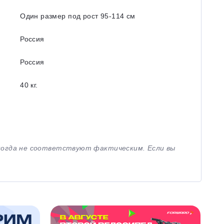
Один размер под рост 95-114 см
Россия
Россия
40 кг.
иногда не соответствуют фактическим. Если вы