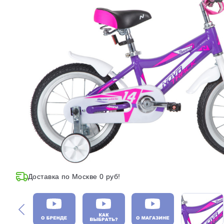
Доставка по Москве 0 руб!