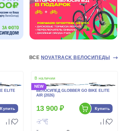
ВСЕ
NOVATRACK ВЕЛОСИПЕДЫ
В наличии
NEW
E ELITE
ВЕЛОСИПЕД GLOBBER GO BIKE ELITE
AIR (2026)
13 900 ₽
Купить
Купить