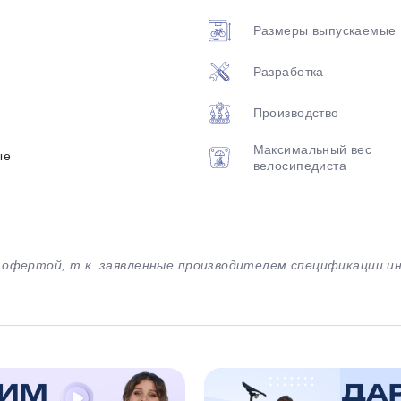
Размеры выпускаемые
Разработка
Производство
Максимальный вес
ые
велосипедиста
й офертой, т.к. заявленные производителем спецификации 