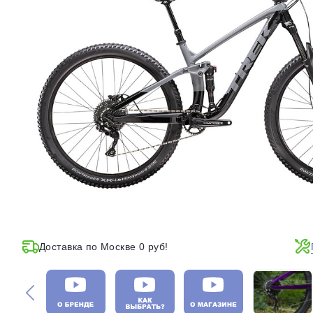
Доставка по Москве 0 руб!