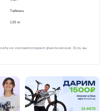
Тайвань
120 кг.
иногда не соответствуют фактическим. Если вы