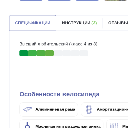
СПЕЦИФИКАЦИИ
ИНСТРУКЦИИ
(3)
ОТЗЫВЫ
Высший любительский (класс 4 из 8)
Особенности велосипеда
Алюминиевая рама
Амортизационн
Масляная или воздушная вилка
Мн