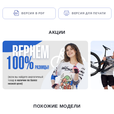
ВЕРСИЯ В PDF
ВЕРСИЯ ДЛЯ ПЕЧАТИ
АКЦИИ
ПОХОЖИЕ МОДЕЛИ