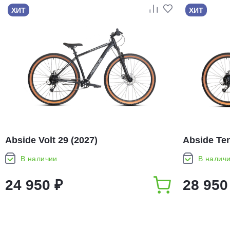
ХИТ
ХИТ
Abside Volt 29 (2027)
Abside Ten
В наличии
В налич
24 950 ₽
28 950