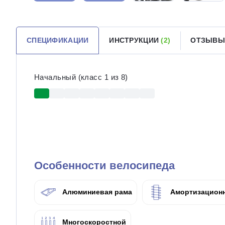
СПЕЦИФИКАЦИИ
ИНСТРУКЦИИ
(2)
ОТЗЫВ
Начальный (класс 1 из 8)
Особенности велосипеда
Алюминиевая рама
Амортизационн
Многоскоростной