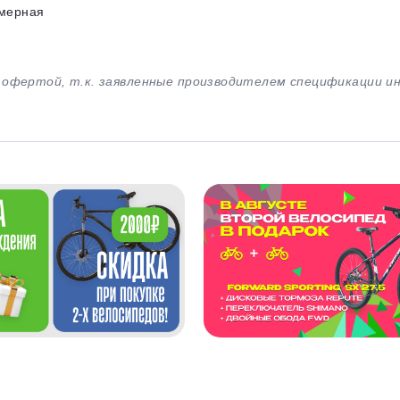
мерная
й офертой, т.к. заявленные производителем спецификации 