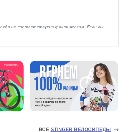
иногда не соответствуют фактическим. Если вы
ВСЕ
STINGER ВЕЛОСИПЕДЫ