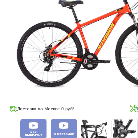
Доставка по Москве 0 руб!