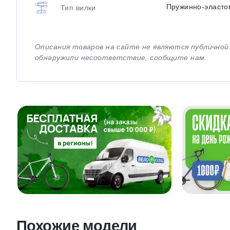
Пружинно-эласто
Тип вилки
Описания товаров на сайте не являются публично
обнаружили несоответствие, сообщите нам.
Похожие модели