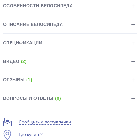
ОСОБЕННОСТИ ВЕЛОСИПЕДА
ОПИСАНИЕ ВЕЛОСИПЕДА
СПЕЦИФИКАЦИИ
раз в 2 недели
ВИДЕО
(2)
ОТЗЫВЫ
(1)
ВОПРОСЫ И ОТВЕТЫ
(6)
Сообщить о поступлении
Где купить?