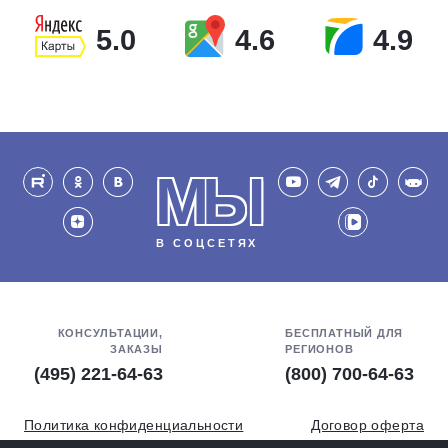
5.0
4.6
4.9
МЫ
В СОЦСЕТЯХ
КОНСУЛЬТАЦИИ,
БЕСПЛАТНЫЙ ДЛЯ
ЗАКАЗЫ
РЕГИОНОВ
(495) 221-64-63
(800) 700-64-63
Политика конфиденциальности
Договор оферта
Обработка персональных данных
СОУТ