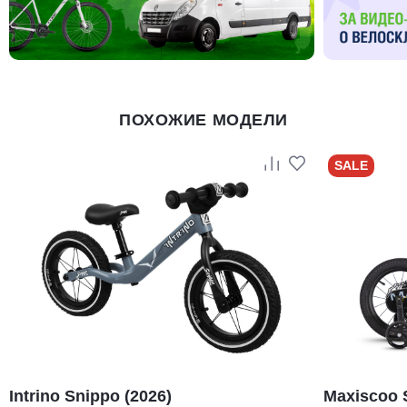
ПОХОЖИЕ МОДЕЛИ
SALE
Intrino Snippo (2026)
Maxiscoo 