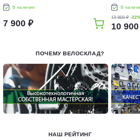
(2026)
В наличии
В налич
13 900 ₽
-22
7 900 ₽
10 900
ПОЧЕМУ ВЕЛОСКЛАД?
НАШ РЕЙТИНГ