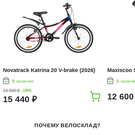
Novatrack Katrina 20 V-brake (2026)
Maxiscoo S
В наличии
В налич
18 990 ₽
-19%
12 600
15 440 ₽
ПОЧЕМУ ВЕЛОСКЛАД?