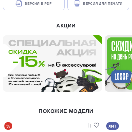
ВЕРСИЯ В PDF
ВЕРСИЯ ДЛЯ ПЕЧАТИ
АКЦИИ
ПОХОЖИЕ МОДЕЛИ
%
ХИТ