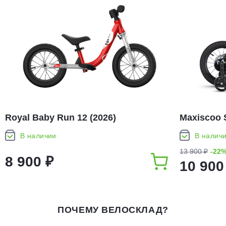
Royal Baby Run 12 (2026)
Maxiscoo 
(2026)
В наличии
В налич
13 900 ₽
-22
8 900 ₽
10 900
ПОЧЕМУ ВЕЛОСКЛАД?