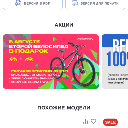
ВЕРСИЯ В PDF
ВЕРСИЯ ДЛЯ ПЕЧАТИ
АКЦИИ
ПОХОЖИЕ МОДЕЛИ
SALE