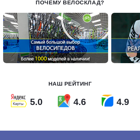
ПОЧЕМУ ВЕЛОСКЛАД?
НАШ РЕЙТИНГ
5.0
4.6
4.9