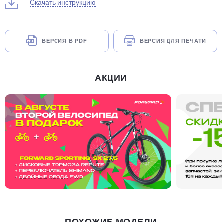
Скачать инструкцию
ВЕРСИЯ В PDF
ВЕРСИЯ ДЛЯ ПЕЧАТИ
АКЦИИ
ПОХОЖИЕ МОДЕЛИ