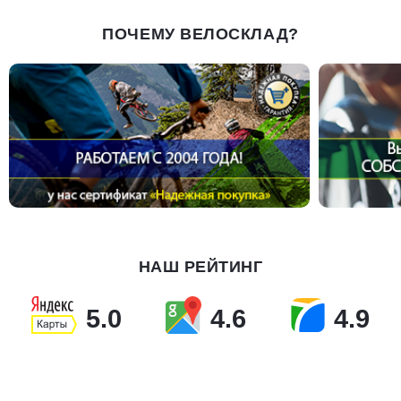
ПОЧЕМУ ВЕЛОСКЛАД?
НАШ РЕЙТИНГ
5.0
4.6
4.9