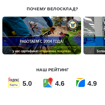
ПОЧЕМУ ВЕЛОСКЛАД?
НАШ РЕЙТИНГ
5.0
4.6
4.9