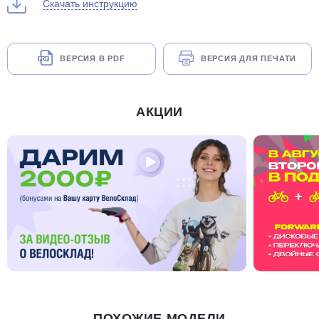
Скачать инструкцию
ВЕРСИЯ В PDF
ВЕРСИЯ ДЛЯ ПЕЧАТИ
АКЦИИ
ПОХОЖИЕ МОДЕЛИ