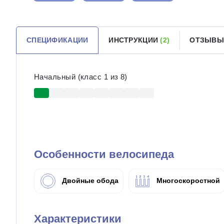
СПЕЦИФИКАЦИИ
ИНСТРУКЦИИ
(2)
ОТЗЫВ
Начальный (класс 1 из 8)
Особенности велосипеда
Двойные обода
Многоскоростной
Характеристики