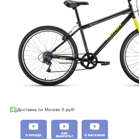
Доставка по Москве 0 руб!