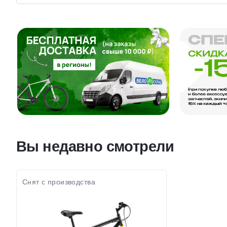
Вы недавно смотрели
Снят с производства