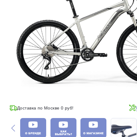
Доставка по Москве 0 руб!