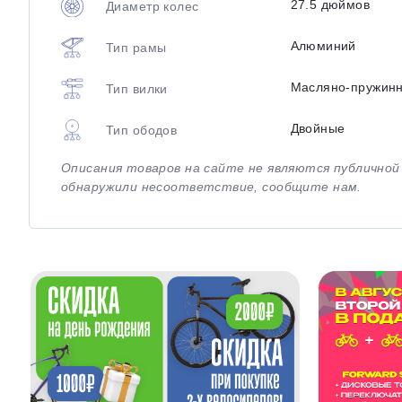
27.5 дюймов
Диаметр колес
Алюминий
Тип рамы
Масляно-пружин
Тип вилки
Двойные
Тип ободов
Описания товаров на сайте не являются публично
обнаружили несоответствие, сообщите нам.