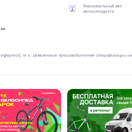
Максимальный вес
велосипедиста
ная
й офертой, т.к. заявленные производителем спецификации 