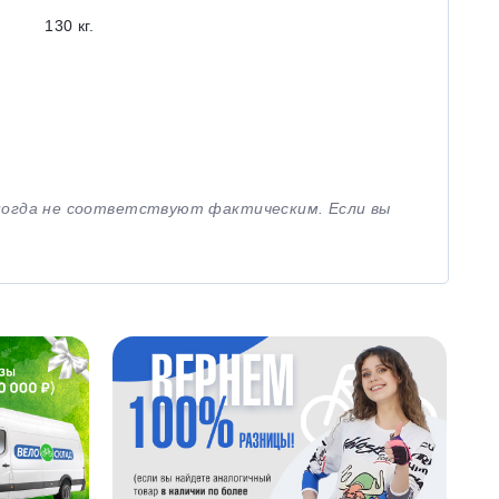
130 кг.
иногда не соответствуют фактическим. Если вы