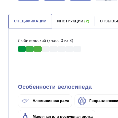
СПЕЦИФИКАЦИИ
ИНСТРУКЦИИ
(2)
ОТЗЫВ
Любительский (класс 3 из 8)
Особенности велосипеда
Алюминиевая рама
Гидравлически
Масляная или воздушная вилка