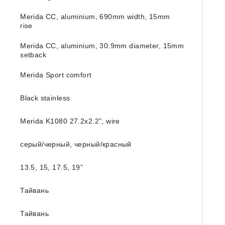
Merida CC, aluminium, 690mm width, 15mm
rise
Merida CC, aluminium, 30.9mm diameter, 15mm
setback
Merida Sport comfort
Black stainless
Merida K1080 27.2x2.2”, wire
серый/черный, черный/красный
13.5, 15, 17.5, 19”
Тайвань
Тайвань