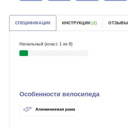
СПЕЦИФИКАЦИИ
ИНСТРУКЦИИ
(2)
ОТЗЫВ
Начальный (класс 1 из 8)
Особенности велосипеда
Алюминиевая рама