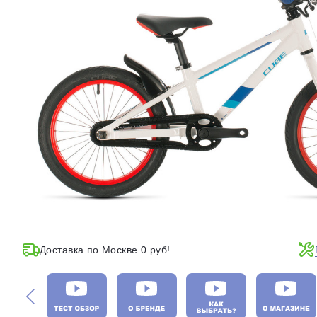
Доставка по Москве 0 руб!