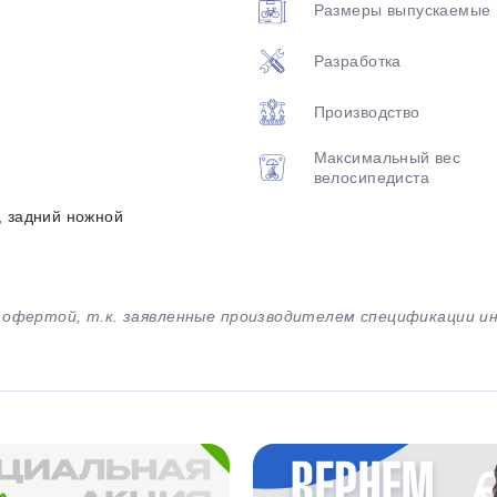
Размеры выпускаемые
Разработка
Производство
Максимальный вес
велосипедиста
, задний ножной
й офертой, т.к. заявленные производителем спецификации 