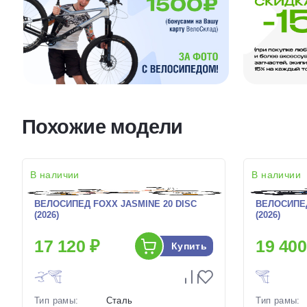
Похожие модели
В наличии
В наличии
ВЕЛОСИПЕД FOXX JASMINE 20 DISC
ВЕЛОСИПЕД
(2026)
(2026)
17 120 ₽
19 400
Купить
Тип рамы:
Сталь
Тип рамы: