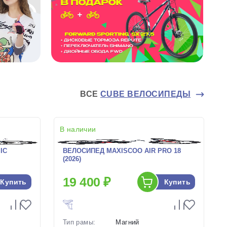
ВСЕ
CUBE ВЕЛОСИПЕДЫ
В наличии
IC
ВЕЛОСИПЕД MAXISCOO AIR PRO 18
(2026)
19 400 ₽
Купить
Купить
Тип рамы:
Магний