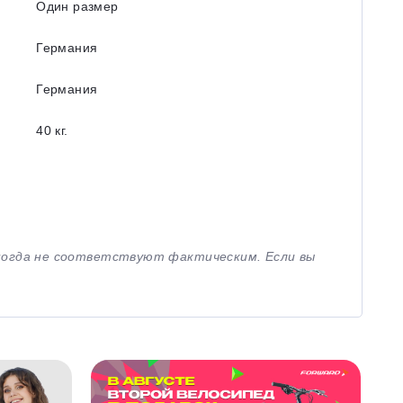
Один размер
Германия
Германия
40 кг.
иногда не соответствуют фактическим. Если вы