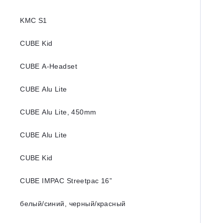
KMC S1
CUBE Kid
CUBE A-Headset
CUBE Alu Lite
CUBE Alu Lite, 450mm
CUBE Alu Lite
CUBE Kid
CUBE IMPAC Streetpac 16”
белый/синий, черный/красный