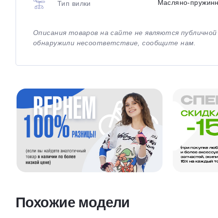
Масляно-пружин
Тип вилки
Описания товаров на сайте не являются публично
обнаружили несоответствие, сообщите нам.
Похожие модели