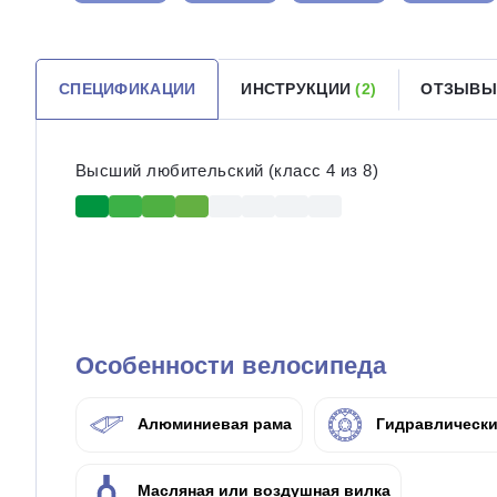
СПЕЦИФИКАЦИИ
ИНСТРУКЦИИ
(2)
ОТЗЫВ
Высший любительский (класс 4 из 8)
Особенности велосипеда
Алюминиевая рама
Гидравлически
Масляная или воздушная вилка