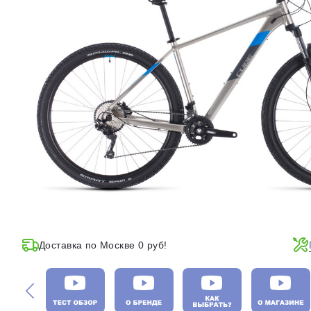
Доставка по Москве 0 руб!