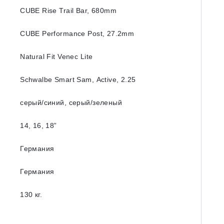
CUBE Rise Trail Bar, 680mm
CUBE Performance Post, 27.2mm
Natural Fit Venec Lite
Schwalbe Smart Sam, Active, 2.25
серый/синий, серый/зеленый
14, 16, 18”
Германия
Германия
130 кг.