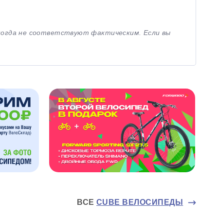
иногда не соответствуют фактическим. Если вы
ВСЕ
CUBE ВЕЛОСИПЕДЫ