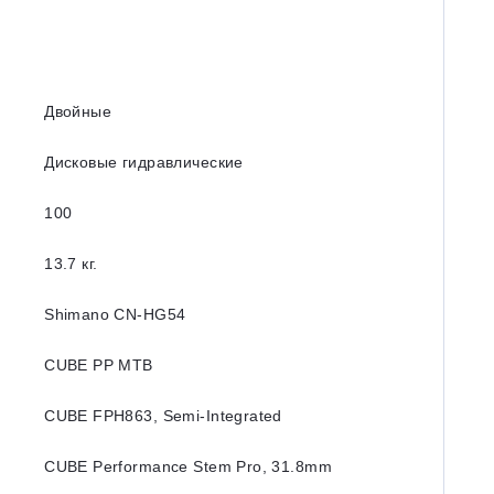
Двойные
Дисковые гидравлические
100
13.7 кг.
Shimano CN-HG54
CUBE PP MTB
CUBE FPH863, Semi-Integrated
CUBE Performance Stem Pro, 31.8mm