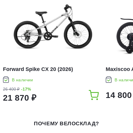
Forward Spike CX 20 (2026)
Maxiscoo A
В наличии
В налич
26 400 ₽
-17%
14 800
21 870 ₽
ПОЧЕМУ ВЕЛОСКЛАД?