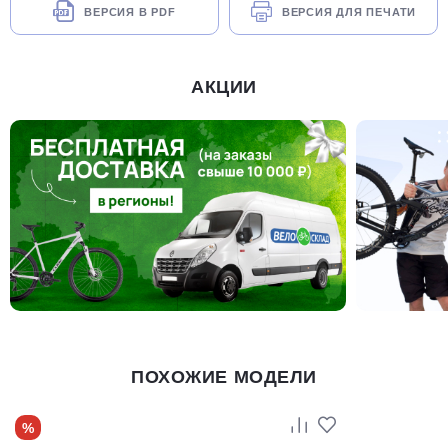
ВЕРСИЯ В PDF
ВЕРСИЯ ДЛЯ ПЕЧАТИ
АКЦИИ
ПОХОЖИЕ МОДЕЛИ
%