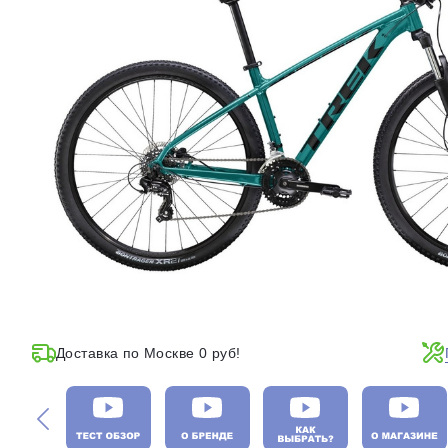
Доставка по Москве 0 руб!