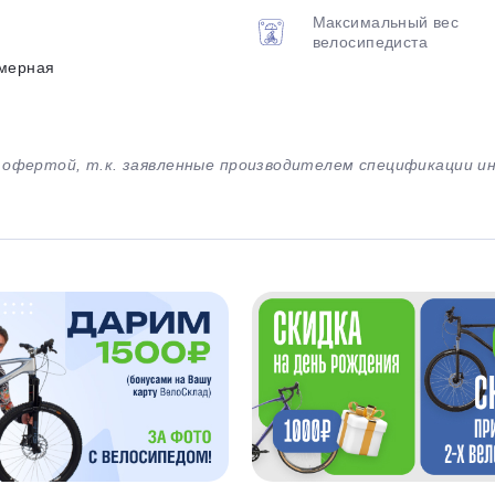
Максимальный вес
велосипедиста
мерная
й офертой, т.к. заявленные производителем спецификации 