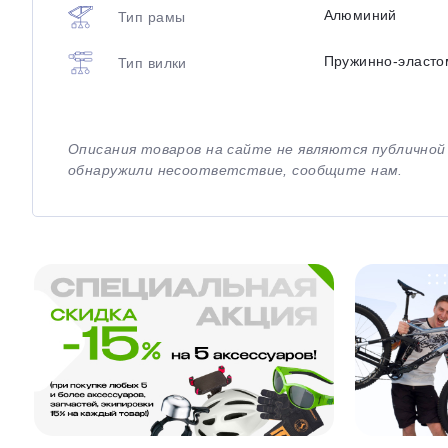
Алюминий
Тип рамы
Пружинно-эласто
Тип вилки
Описания товаров на сайте не являются публично
обнаружили несоответствие, сообщите нам.