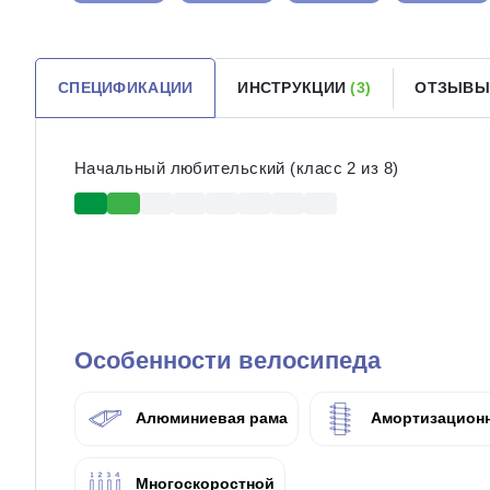
СПЕЦИФИКАЦИИ
ИНСТРУКЦИИ
(3)
ОТЗЫВ
Начальный любительский (класс 2 из 8)
Особенности велосипеда
Алюминиевая рама
Амортизационн
Многоскоростной