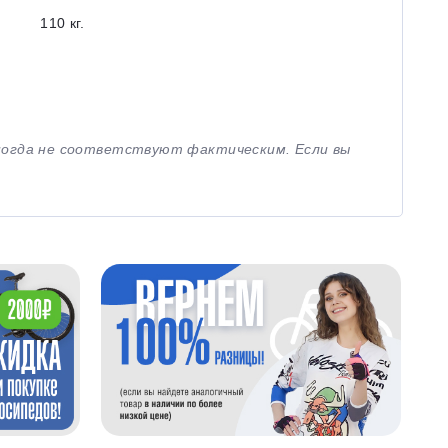
110 кг.
иногда не соответствуют фактическим. Если вы