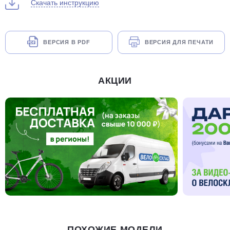
Скачать инструкцию
ВЕРСИЯ В PDF
ВЕРСИЯ ДЛЯ ПЕЧАТИ
АКЦИИ
ПОХОЖИЕ МОДЕЛИ