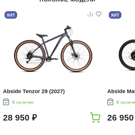
ХИТ
ХИТ
Abside Tenzor 29 (2027)
Abside Mat
В наличии
В налич
28 950 ₽
26 950