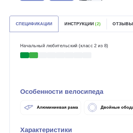
СПЕЦИФИКАЦИИ
ИНСТРУКЦИИ
(2)
ОТЗЫВЫ
Начальный любительский (класс 2 из 8)
Особенности велосипеда
Алюминиевая рама
Двойные обод
Характеристики