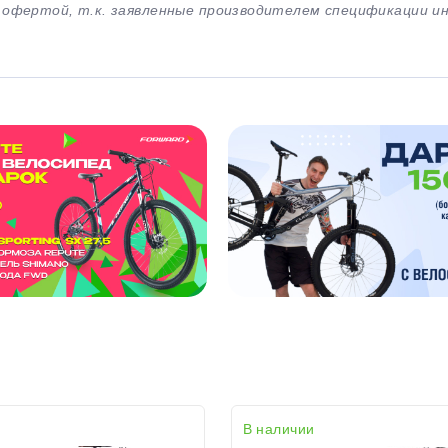
й офертой, т.к. заявленные производителем спецификации 
В наличии