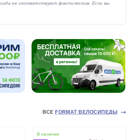
иногда не соответствуют фактическим. Если вы
ВСЕ
FORMAT ВЕЛОСИПЕДЫ
В наличии