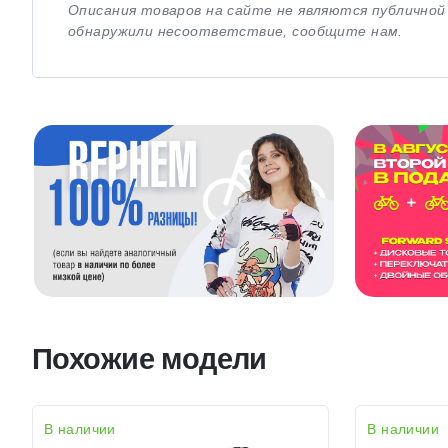
Описания товаров на сайте не являются публично
обнаружили несоответствие, сообщите нам.
Похожие модели
В наличии
В наличии