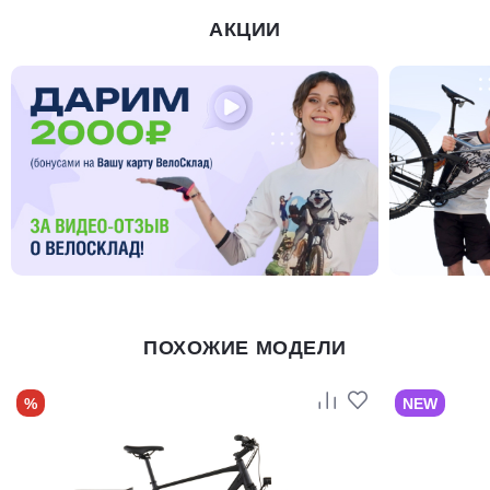
АКЦИИ
ПОХОЖИЕ МОДЕЛИ
%
NEW