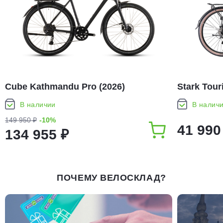
Cube Kathmandu Pro (2026)
Stark Tour
В наличии
В налич
149 950 ₽
-10%
41 990
134 955 ₽
ПОЧЕМУ ВЕЛОСКЛАД?